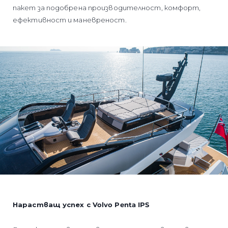
пакет за подобрена производителност, комфорт,
ефективност и маневреност.
Нарастващ успех с Volvo Penta IPS