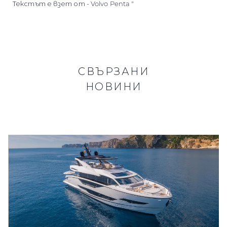
Текстът е взет от - Volvo Penta "
СВЪРЗАНИ
НОВИНИ