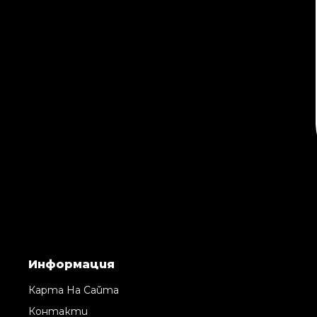
Информация
Карта На Сайта
Контакти