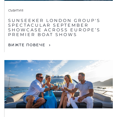
СЪБИТИЯ
SUNSEEKER LONDON GROUP'S
SPECTACULAR SEPTEMBER
SHOWCASE ACROSS EUROPE’S
PREMIER BOAT SHOWS
ВИЖТЕ ПОВЕЧЕ