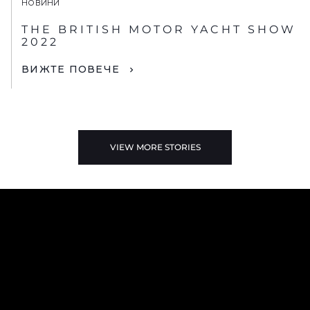
НОВИНИ
THE BRITISH MOTOR YACHT SHOW
2022
ВИЖТЕ ПОВЕЧЕ
VIEW MORE STORIES