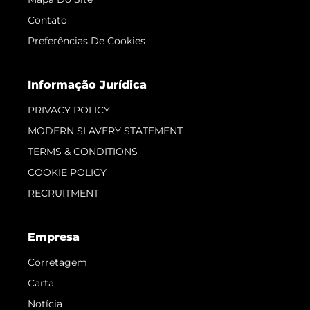
Contato
Preferências De Cookies
Informação Jurídica
PRIVACY POLICY
MODERN SLAVERY STATEMENT
TERMS & CONDITIONS
COOKIE POLICY
RECRUITMENT
Empresa
Corretagem
Carta
Notícia