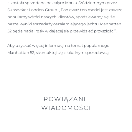
r. została sprzedana na całym Morzu Śródziemnym przez
Sunseeker London Group. „Ponieważ ten model jest zawsze
popularny wśród naszych klientów, spodziewamy się, że
nasze wyniki sprzedaży oszałamiającego jachtu Manhattan
52 będą nadal rosły w dającej się przewidzieć przyszłości”.
Aby uzyskać więcej informacji na temat popularnego
Manhattan 52, skontaktuj się z lokalnym sprzedawcą.
POWIĄZANE
WIADOMOŚCI