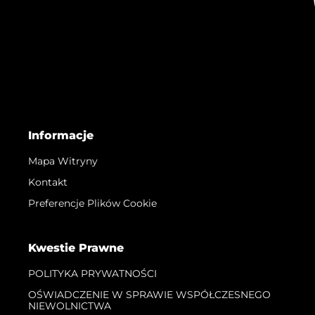
Informacje
Mapa Witryny
Kontakt
Preferencje Plików Cookie
Kwestie Prawne
POLITYKA PRYWATNOŚCI
OŚWIADCZENIE W SPRAWIE WSPÓŁCZESNEGO
NIEWOLNICTWA