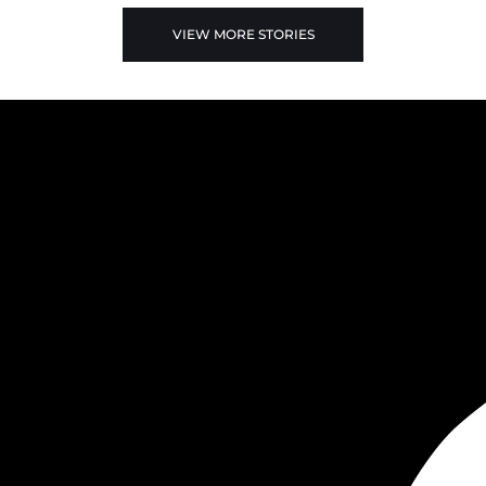
VIEW MORE STORIES