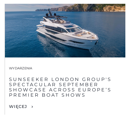
WYDARZENIA
SUNSEEKER LONDON GROUP'S
SPECTACULAR SEPTEMBER
SHOWCASE ACROSS EUROPE’S
PREMIER BOAT SHOWS
WIĘCEJ