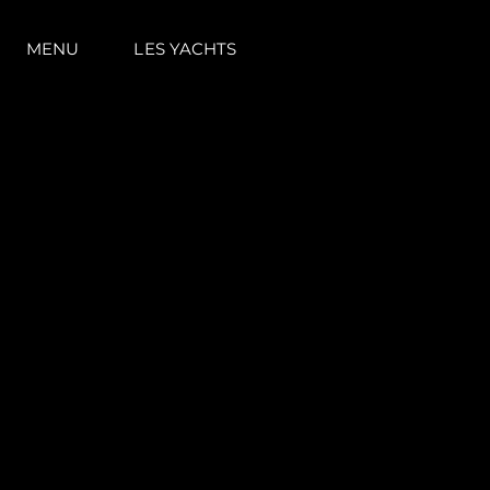
MENU
LES YACHTS