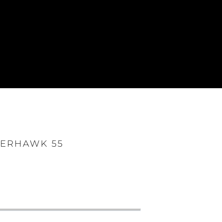
PERHAWK 55