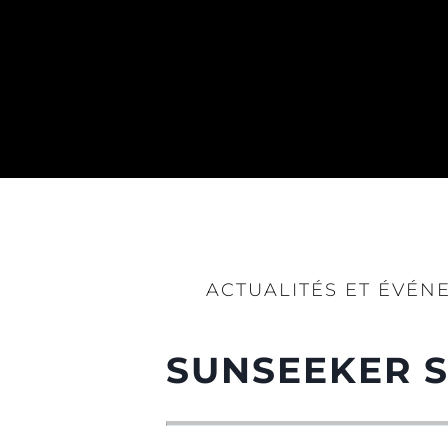
ACTUALITÉS ET ÉVÉN
SUNSEEKER 