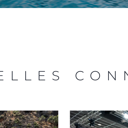
ELLES CON