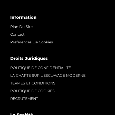
Information
Plan Du Site
Contact
Préférences De Cookies
Droits Juridiques
POLITIQUE DE CONFIDENTIALITÉ
LA CHARTE SUR L'ESCLAVAGE MODERNE
TERMES ET CONDITIONS
POLITIQUE DE COOKIES
RECRUTEMENT
La Société