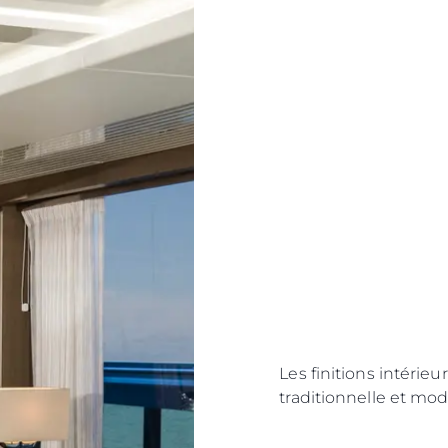
Les finitions intérieu
traditionnelle et mod