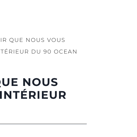
SIR QUE NOUS VOUS
NTÉRIEUR DU 90 OCEAN
QUE NOUS
INTÉRIEUR