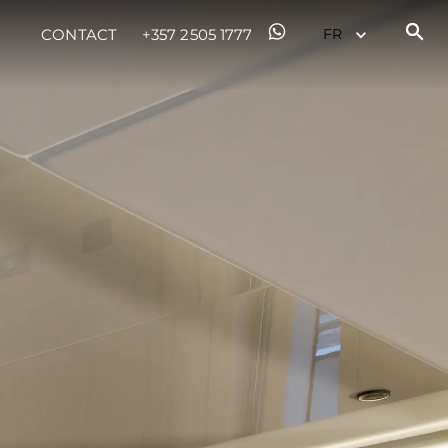
CONTACT
+357 2505 1777