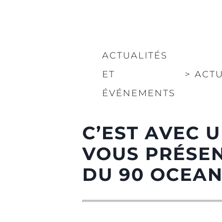
ACTUALITÉS
ET
>
ACTU
ÉVÉNEMENTS
C’EST AVEC 
VOUS PRÉSEN
DU 90 OCEA