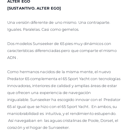
ALTER EGO
[SUSTANTIVO. ALTER EGO]
Una versión diferente de uno mismo. Una contraparte.
Iguales. Paralelas. Casi como gemelos.
Dos modelos Sunseeker de 65 pies muy dinámicos con
características diferenciadas pero que comparte el mismo
ADN .
Como hermanos nacidos de la misma mente, el nuevo
Predator 65 complementa el 65 Sport Yacht con tecnologías
innovadoras, interiores de calidad y amplias áreas de estar
que ofrecen una experiencia de navegación
inigualable. Sunseeker ha escogido innovar con el Predator
65 al igual que se hizo con el 65 Sport Yacht. En ambos, su
maniobrabilidad es intuitiva, y el rendimiento estupendo.
Así navegaban en las aguas cristalinas de Poole, Dorset, el
corazón y el hogar de Sunseeker.