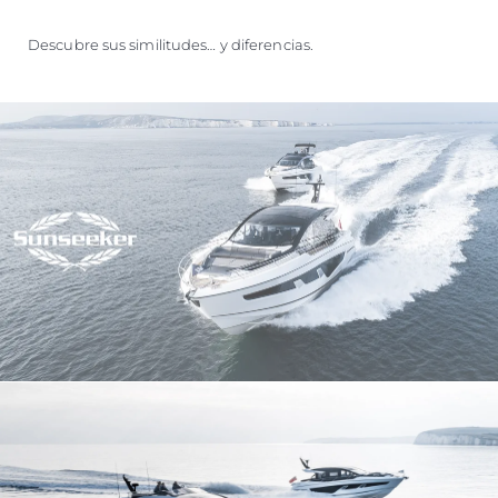
Descubre sus similitudes… y diferencias.