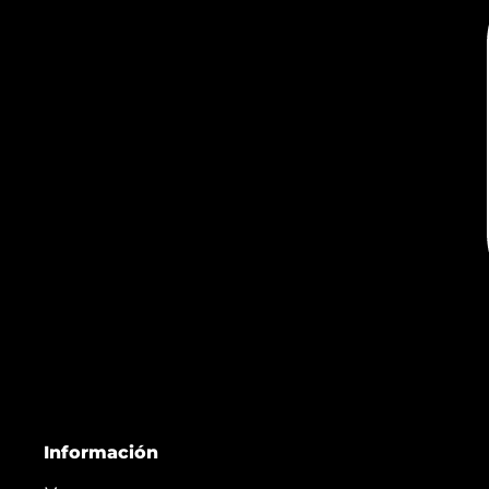
Información