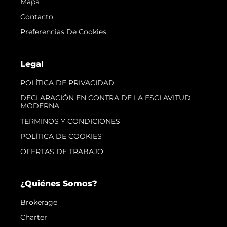
Mapa
Contacto
Preferencias De Cookies
Legal
POLÍTICA DE PRIVACIDAD
DECLARACIÓN EN CONTRA DE LA ESCLAVITUD
MODERNA
TERMINOS Y CONDICIONES
POLÍTICA DE COOKIES
OFERTAS DE TRABAJO
¿Quiénes Somos?
Brokerage
Charter