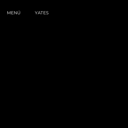
MENÚ
YATES