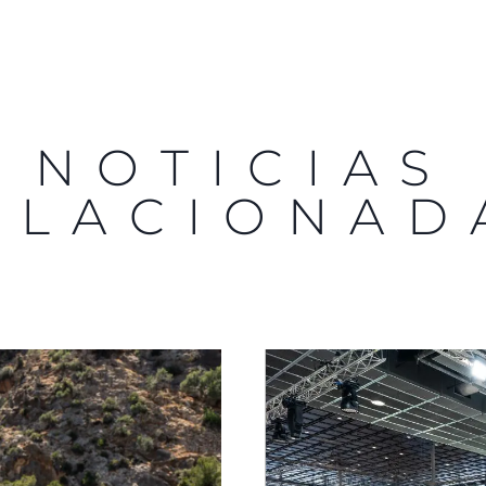
NOTICIAS
ELACIONAD