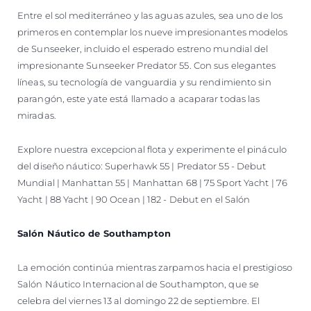
Entre el sol mediterráneo y las aguas azules, sea uno de los
primeros en contemplar los nueve impresionantes modelos
de Sunseeker, incluido el esperado estreno mundial del
impresionante Sunseeker Predator 55. Con sus elegantes
líneas, su tecnología de vanguardia y su rendimiento sin
parangón, este yate está llamado a acaparar todas las
miradas.
Explore nuestra excepcional flota y experimente el pináculo
del diseño náutico: Superhawk 55 | Predator 55 - Debut
Mundial | Manhattan 55 | Manhattan 68 | 75 Sport Yacht | 76
Yacht | 88 Yacht | 90 Ocean | 182 - Debut en el Salón
Salón Náutico de Southampton
La emoción continúa mientras zarpamos hacia el prestigioso
Salón Náutico Internacional de Southampton, que se
celebra del viernes 13 al domingo 22 de septiembre. El