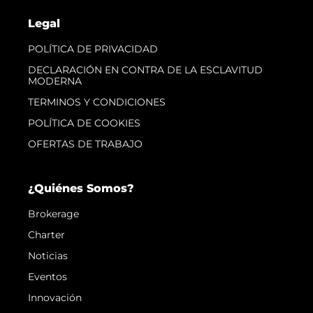
Legal
POLÍTICA DE PRIVACIDAD
DECLARACIÓN EN CONTRA DE LA ESCLAVITUD
MODERNA
TERMINOS Y CONDICIONES
POLÍTICA DE COOKIES
OFERTAS DE TRABAJO
¿Quiénes Somos?
Brokerage
Charter
Noticias
Eventos
Innovación