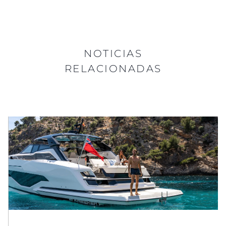
NOTICIAS
RELACIONADAS