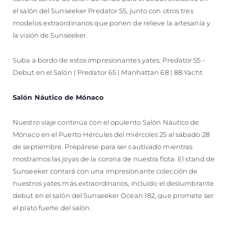
el salón del Sunseeker Predator 55, junto con otros tres
modelos extraordinarios que ponen de relieve la artesanía y
la visión de Sunseeker.
Suba a bordo de estos impresionantes yates: Predator 55 -
Debut en el Salón | Predator 65 | Manhattan 68 | 88 Yacht
Salón Náutico de Mónaco
Nuestro viaje continúa con el opulento Salón Náutico de
Mónaco en el Puerto Hércules del miércoles 25 al sábado 28
de septiembre. Prepárese para ser cautivado mientras
mostramos las joyas de la corona de nuestra flota. El stand de
Sunseeker contará con una impresionante colección de
nuestros yates más extraordinarios, incluido el deslumbrante
debut en el salón del Sunseeker Ocean 182, que promete ser
el plato fuerte del salón.