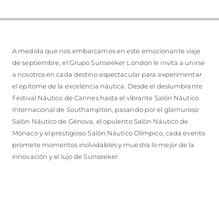
A medida que nos embarcamos en este emocionante viaje
de septiembre, el Grupo Sunseeker London le invita a unirse
a nosotros en cada destino espectacular para experimentar
el epítome de la excelencia náutica. Desde el deslumbrante
Festival Náutico de Cannes hasta el vibrante Salón Náutico
Internacional de Southampton, pasando por el glamuroso
Salón Náutico de Génova, el opulento Salón Náutico de
Mónaco y el prestigioso Salón Náutico Olímpico, cada evento
promete momentos inolvidables y muestra lo mejor de la
innovación y el lujo de Sunseeker.