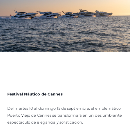
Festival Náutico de Cannes
Del martes 10 al domingo 15 de septiembre, el emblemático
Puerto Viejo de Cannes se transformará en un deslumbrante
espectáculo de elegancia y sofisticación.