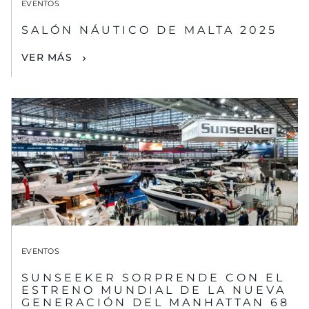
EVENTOS
SALÓN NÁUTICO DE MALTA 2025
VER MÁS
EVENTOS
SUNSEEKER SORPRENDE CON EL
ESTRENO MUNDIAL DE LA NUEVA
GENERACIÓN DEL MANHATTAN 68