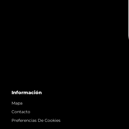
Información
Mapa
Contacto
Preferencias De Cookies