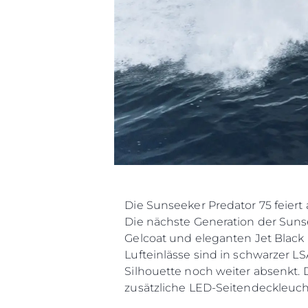
Die Sunseeker Predator 75 feiert
Die nächste Generation der Suns
Gelcoat und eleganten Jet Black 
Lufteinlässe sind in schwarzer 
Silhouette noch weiter absenkt
zusätzliche LED-Seitendeckleucht