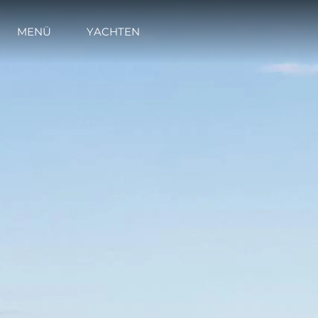
MENÜ
YACHTEN