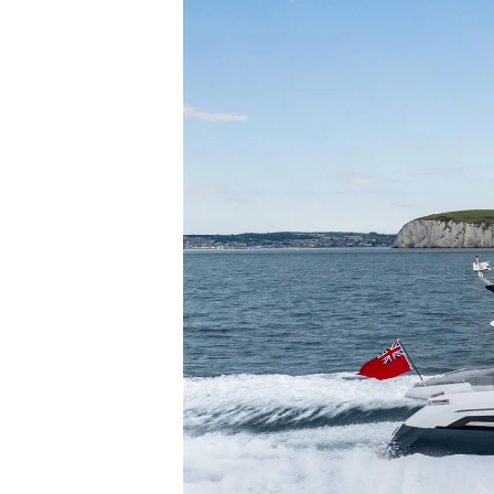
Information
Standort Karte
Kontakt
Cookies