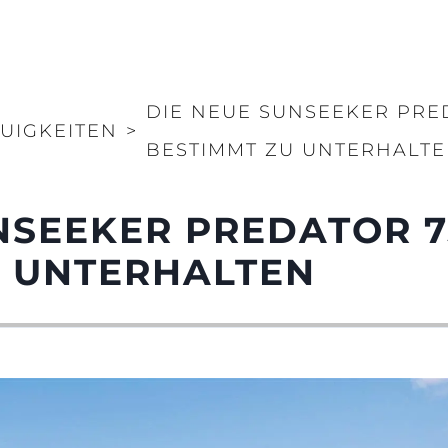
DIE NEUE SUNSEEKER PRE
UIGKEITEN
>
BESTIMMT ZU UNTERHALT
NSEEKER PREDATOR 7
U UNTERHALTEN