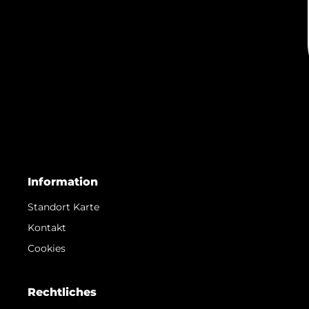
Information
Standort Karte
Kontakt
Cookies
Rechtliches