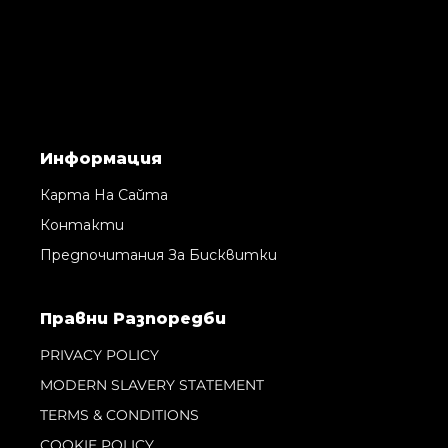
Информация
Карта На Сайта
Контакти
Предпочитания За Бисквитки
Правни Pазпоредби
PRIVACY POLICY
MODERN SLAVERY STATEMENT
TERMS & CONDITIONS
COOKIE POLICY