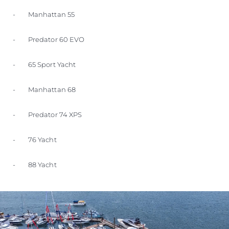
- Manhattan 55
- Predator 60 EVO
- 65 Sport Yacht
- Manhattan 68
- Predator 74 XPS
- 76 Yacht
- 88 Yacht