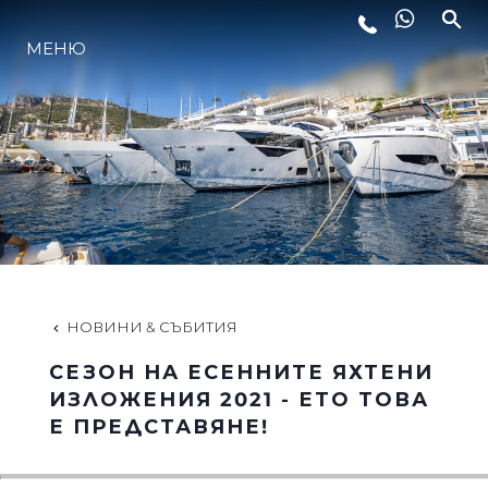
МЕНЮ
ЛАЙФСТАЙЛ
ИНОВАЦИЯ
КОМПАНИЯТА
ЕКИПЪТ
НОВИНИ & СЪБИТИЯ
СЕЗОН НА ЕСЕННИТЕ ЯХТЕНИ
НАСЛЕДСТВО
ИЗЛОЖЕНИЯ 2021 - ЕТО ТОВА
Е ПРЕДСТАВЯНЕ!
ОЦЕНЕТЕ ВАШАТА ЯХТА