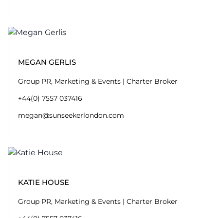
MEGAN GERLIS
Group PR, Marketing & Events | Charter Broker
+44(0) 7557 037416
megan@sunseekerlondon.com
KATIE HOUSE
Group PR, Marketing & Events | Charter Broker