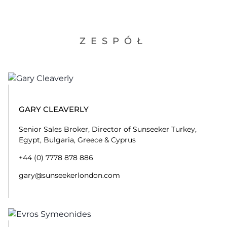
ZESPÓŁ
GARY CLEAVERLY
Senior Sales Broker, Director of Sunseeker Turkey,
Egypt, Bulgaria, Greece & Cyprus
+44 (0) 7778 878 886
gary@sunseekerlondon.com