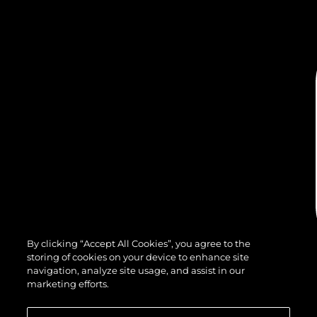
By clicking “Accept All Cookies”, you agree to the
storing of cookies on your device to enhance site
navigation, analyze site usage, and assist in our
marketing efforts.