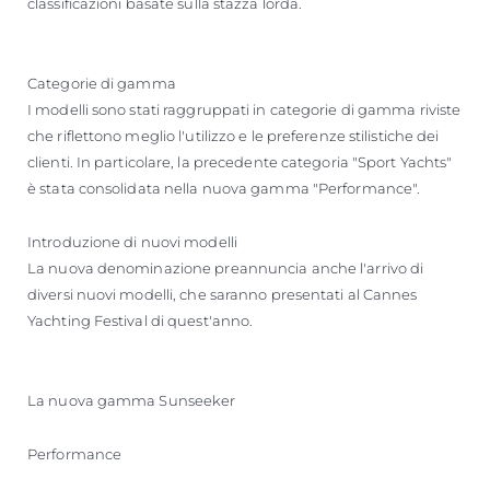
classificazioni basate sulla stazza lorda.
Categorie di gamma
I modelli sono stati raggruppati in categorie di gamma riviste
che riflettono meglio l'utilizzo e le preferenze stilistiche dei
clienti. In particolare, la precedente categoria "Sport Yachts"
è stata consolidata nella nuova gamma "Performance".
Introduzione di nuovi modelli
La nuova denominazione preannuncia anche l'arrivo di
diversi nuovi modelli, che saranno presentati al Cannes
Yachting Festival di quest'anno.
La nuova gamma Sunseeker
Performance