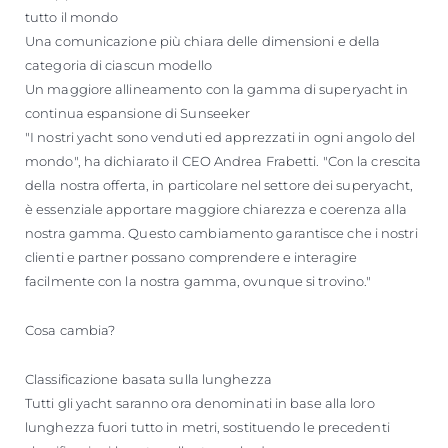
tutto il mondo
Una comunicazione più chiara delle dimensioni e della
categoria di ciascun modello
Un maggiore allineamento con la gamma di superyacht in
continua espansione di Sunseeker
"I nostri yacht sono venduti ed apprezzati in ogni angolo del
mondo", ha dichiarato il CEO Andrea Frabetti. "Con la crescita
della nostra offerta, in particolare nel settore dei superyacht,
è essenziale apportare maggiore chiarezza e coerenza alla
nostra gamma. Questo cambiamento garantisce che i nostri
clienti e partner possano comprendere e interagire
facilmente con la nostra gamma, ovunque si trovino."
Cosa cambia?
Classificazione basata sulla lunghezza
Tutti gli yacht saranno ora denominati in base alla loro
lunghezza fuori tutto in metri, sostituendo le precedenti