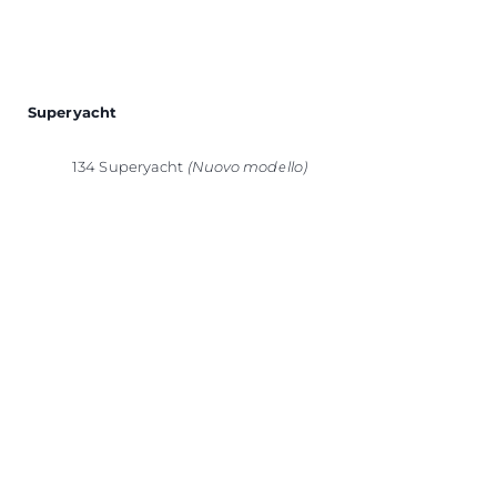
Superyacht
134 Superyacht
(Nuovo modello)