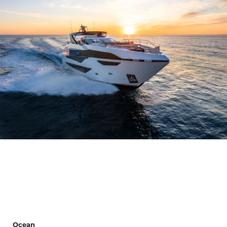
Ocean