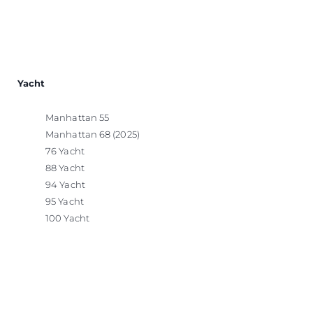
Yacht
Manhattan 55
Manhattan 68 (2025)
76 Yacht
88 Yacht
94 Yacht
95 Yacht
100 Yacht