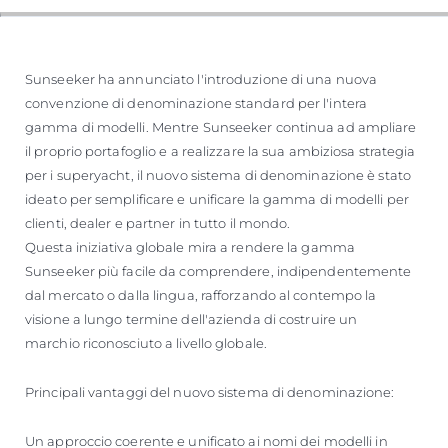
Sunseeker ha annunciato l'introduzione di una nuova
convenzione di denominazione standard per l'intera
gamma di modelli. Mentre Sunseeker continua ad ampliare
il proprio portafoglio e a realizzare la sua ambiziosa strategia
per i superyacht, il nuovo sistema di denominazione è stato
ideato per semplificare e unificare la gamma di modelli per
clienti, dealer e partner in tutto il mondo.
Questa iniziativa globale mira a rendere la gamma
Sunseeker più facile da comprendere, indipendentemente
dal mercato o dalla lingua, rafforzando al contempo la
visione a lungo termine dell'azienda di costruire un
marchio riconosciuto a livello globale.
Principali vantaggi del nuovo sistema di denominazione:
Un approccio coerente e unificato ai nomi dei modelli in