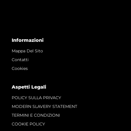
Informazioni
Mappa Del Sito
Contatti
Cookies
Aspetti Legali
POLICY SULLA PRIVACY
MODERN SLAVERY STATEMENT
TERMINI E CONDIZIONI
COOKIE POLICY