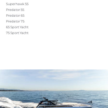
Superhawk 55
Predator 55
Predator 65
Predator 75
65 Sport Yacht
75 Sport Yacht