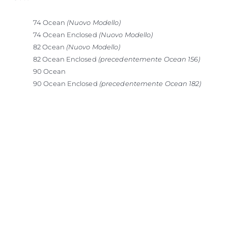
74 Ocean
(Nuovo Modello)
74 Ocean Enclosed
(Nuovo Modello)
82 Ocean
(Nuovo Modello)
82 Ocean Enclosed
(precedentemente Ocean 156)
90 Ocean
90 Ocean Enclosed
(precedentemente Ocean 182)