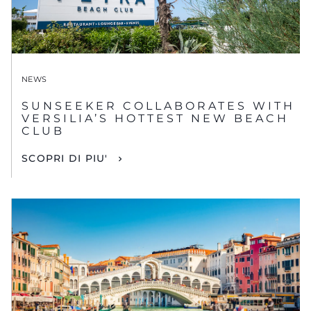
NEWS
SUNSEEKER COLLABORATES WITH
VERSILIA’S HOTTEST NEW BEACH
CLUB
SCOPRI DI PIU'