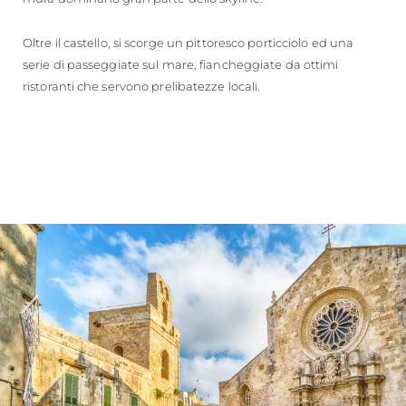
Oltre il castello, si scorge un pittoresco porticciolo ed una
serie di passeggiate sul mare, fiancheggiate da ottimi
ristoranti che servono prelibatezze locali.