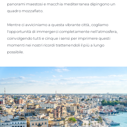
panorami maestosi e macchia mediterranea dipingono un
quadro mozzafiato.
Mentre ci avviciniamo a questa vibrante città, cogliamo
l'opportunità di immergerci completamente nell'atmosfera,
coinvolgendo tutti e cinque i sensi per imprimere questi
momenti nei nostri ricordi trattenendoli il più a lungo
possibile.