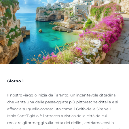
Giorno 1
Il nostro viaggio inizia da Taranto, un'incantevole cittadina
che vanta una delle passeggiate più pittoresche d'Italia e si
affaccia su quello conosciuto come il Golfo delle Sirene. Il
Molo Sant’Egidio è l’attracco turistico della città da cui
mollare gli ormeggi sulla rotta dei delfini, entriamo così in