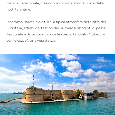
musica tradizionale, creando la colonna sonora unica delle
notti tarantine.
Insomma, sarete avvolti dalla tipica atmosfera delle città del
Sud Italia, attirati dal fascino dei numerosi ristoranti di pesce.
Assicuratevi di provare una delle specialità locali, i "tubettini
con le cozze": una vera delizia!