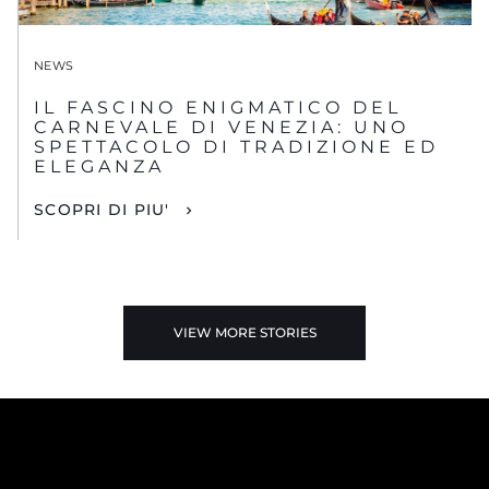
NEWS
IL FASCINO ENIGMATICO DEL
CARNEVALE DI VENEZIA: UNO
SPETTACOLO DI TRADIZIONE ED
ELEGANZA
SCOPRI DI PIU'
VIEW MORE STORIES