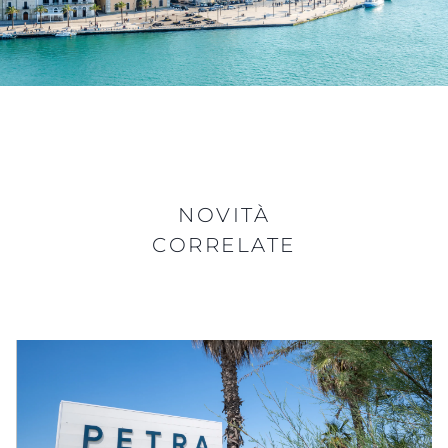
NOVITÀ
CORRELATE