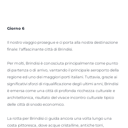
Giorno 6
Il nostro viaggio prosegue e ci porta alla nostra destinazione
finale: l'affascinante città di Brindisi.
Per molti, Brindisi è conosciuta principalmente come punto
di partenza o di arrivo, vantando il principale aeroporto della
regione ed uno dei maggiori porti italiani. Tuttavia, grazie ai
significativi sforzi di riqualificazione degli ultimi anni, Brindisi
è emersa come una città di profonda ricchezza culturale e
architettonica, risultato del vivace incontro culturale tipico
delle città di snodo economico.
La rotta per Brindisi ci guida ancora una volta lungo una
costa pittoresca, dove acque cristalline, antiche torri,