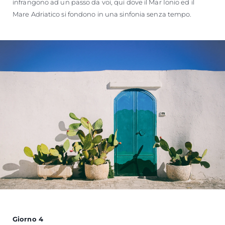
infrangono ad un passo da voi, qui dove il Mar Ionio ed il
Mare Adriatico si fondono in una sinfonia senza tempo.
Giorno 4