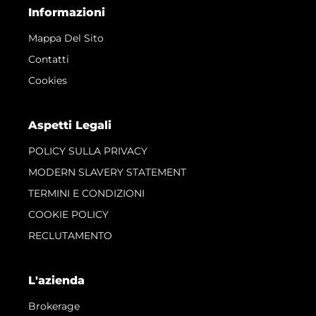
Informazioni
Mappa Del Sito
Contatti
Cookies
Aspetti Legali
POLICY SULLA PRIVACY
MODERN SLAVERY STATEMENT
TERMINI E CONDIZIONI
COOKIE POLICY
RECLUTAMENTO
L'azienda
Brokerage