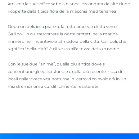
km, con la sua soffice sabbia bianca, circondata da alte dune
ricoperte dalla tipica flora della macchia mediterranea.
Dopo un delizioso pranzo, la rotta procede dritta verso
Gallipoli, in cui trascorrere la notte protetti nella marina
immersi nell'incantevole atmosfera della città. Gallipoli, che
significa "bella città", è di sicuro all'altezza del suo nome.
Con le sue due “anime”, quella più antica dove si
concentrano gli edifici storici e quella più recente, ricca di
locali dalla vivace vita notturna, di certo vi coinvolgerà in un
mix di emozioni a cui difficilmente resisterete.