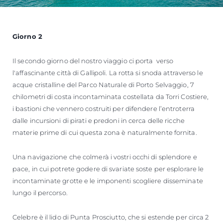
Giorno 2
Il secondo giorno del nostro viaggio ci porta verso
l'affascinante città di Gallipoli. La rotta si snoda attraverso le
acque cristalline del Parco Naturale di Porto Selvaggio, 7
chilometri di costa incontaminata costellata da Torri Costiere,
i bastioni che vennero costruiti per difendere l’entroterra
dalle incursioni di pirati e predoni in cerca delle ricche
materie prime di cui questa zona è naturalmente fornita.
Una navigazione che colmerà i vostri occhi di splendore e
pace, in cui potrete godere di svariate soste per esplorare le
incontaminate grotte e le imponenti scogliere disseminate
lungo il percorso.
Celebre è il lido di Punta Prosciutto, che si estende per circa 2