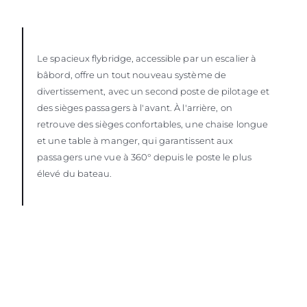
Le spacieux flybridge, accessible par un escalier à
bâbord, offre un tout nouveau système de
divertissement, avec un second poste de pilotage et
des sièges passagers à l'avant. À l'arrière, on
retrouve des sièges confortables, une chaise longue
et une table à manger, qui garantissent aux
passagers une vue à 360° depuis le poste le plus
élevé du bateau.