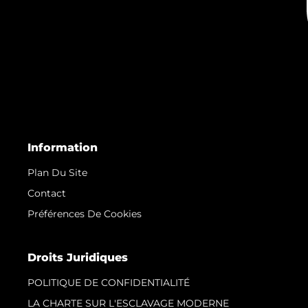
Information
Plan Du Site
Contact
Préférences De Cookies
Droits Juridiques
POLITIQUE DE CONFIDENTIALITÉ
LA CHARTE SUR L'ESCLAVAGE MODERNE