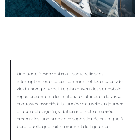
Une porte Besenzoni coulissante relie sans
interruption les espaces communs et les espaces de
vie du pont principal. Le plan ouvert des sièges/coin
repas présentent des matériaux raffinés et des tissus
contrastés, associés à la lumière naturelle en journée
et à un éclairage à gradation indirecte en soirée,
créant ainsi une ambiance sophistiquée et unique à
bord, quelle que soit le moment de la journée.