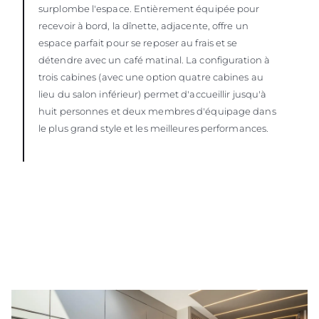
surplombe l'espace. Entièrement équipée pour
recevoir à bord, la dînette, adjacente, offre un
espace parfait pour se reposer au frais et se
détendre avec un café matinal. La configuration à
trois cabines (avec une option quatre cabines au
lieu du salon inférieur) permet d'accueillir jusqu'à
huit personnes et deux membres d'équipage dans
le plus grand style et les meilleures performances.