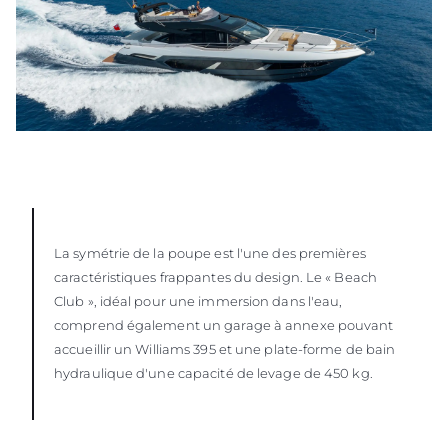
La symétrie de la poupe est l'une des premières
caractéristiques frappantes du design. Le « Beach
Club », idéal pour une immersion dans l'eau,
comprend également un garage à annexe pouvant
accueillir un Williams 395 et une plate-forme de bain
hydraulique d'une capacité de levage de 450 kg.