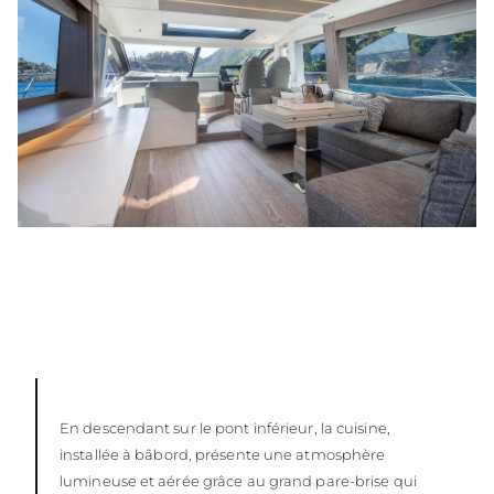
En descendant sur le pont inférieur, la cuisine,
installée à bâbord, présente une atmosphère
lumineuse et aérée grâce au grand pare-brise qui