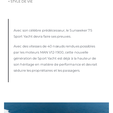
< STYLE DE VIE
Avec son célèbre prédécesseur, le Sunseeker 75
Sport Yacht devra faire ses preuves.
Avec des vitesses de 40 nœuds rendues possibles
par les moteurs MAN V12-1900, cette nouvelle
génération de Sport Yacht est déjà à la hauteur de
son héritage en matière de performance et devrait
séduire les propriétaires et les passagers.