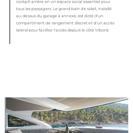
cockpit arrière en un espace social essentiel pour
tous les passagers. Le grand bain de soleil, installé
au-dessus du garage à annexe, est doté d'un
compartiment de rangement discret et d'un accès
latéral pour faciliter l'accès depuis le côté tribord.