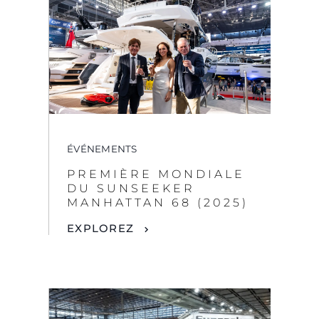
ÉVÉNEMENTS
PREMIÈRE MONDIALE
DU SUNSEEKER
MANHATTAN 68 (2025)
EXPLOREZ