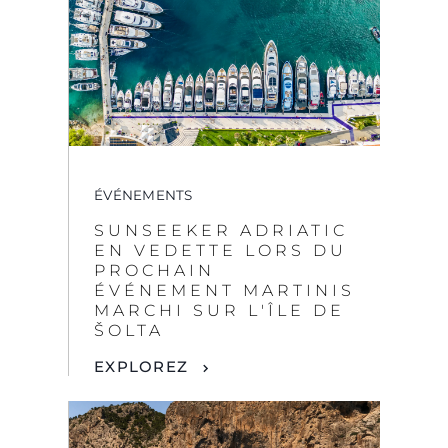
ÉVÉNEMENTS
SUNSEEKER ADRIATIC
EN VEDETTE LORS DU
PROCHAIN
ÉVÉNEMENT MARTINIS
MARCHI SUR L'ÎLE DE
ŠOLTA
EXPLOREZ