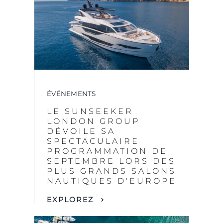
ÉVÉNEMENTS
LE SUNSEEKER
LONDON GROUP
DÉVOILE SA
SPECTACULAIRE
PROGRAMMATION DE
SEPTEMBRE LORS DES
PLUS GRANDS SALONS
NAUTIQUES D'EUROPE
EXPLOREZ