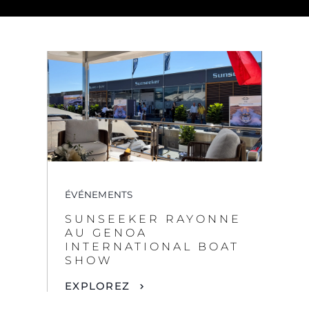
ÉVÉNEMENTS
SUNSEEKER RAYONNE
AU GENOA
INTERNATIONAL BOAT
SHOW
EXPLOREZ