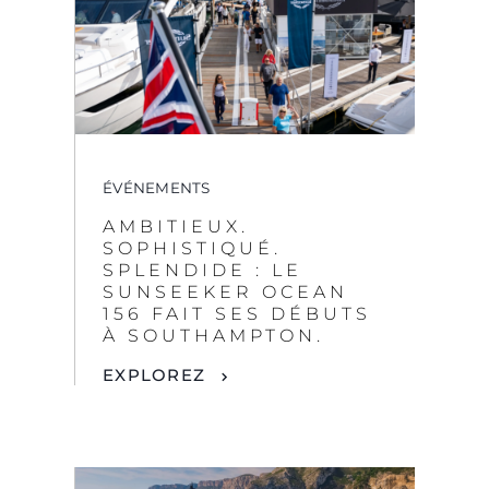
ÉVÉNEMENTS
AMBITIEUX.
SOPHISTIQUÉ.
SPLENDIDE : LE
SUNSEEKER OCEAN
156 FAIT SES DÉBUTS
À SOUTHAMPTON.
EXPLOREZ