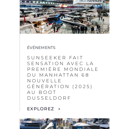
ÉVÉNEMENTS
SUNSEEKER FAIT
SENSATION AVEC LA
PREMIÈRE MONDIALE
DU MANHATTAN 68
NOUVELLE
GÉNÉRATION (2025)
AU BOOT
DUSSELDORF
EXPLOREZ