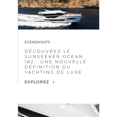
ÉVÉNEMENTS
DÉCOUVREZ LE
SUNSEEKER OCEAN
182 : UNE NOUVELLE
DÉFINITION DU
YACHTING DE LUXE
EXPLOREZ