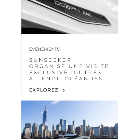
ÉVÉNEMENTS
SUNSEEKER
ORGANISE UNE VISITE
EXCLUSIVE DU TRÈS
ATTENDU OCÉAN 156
EXPLOREZ