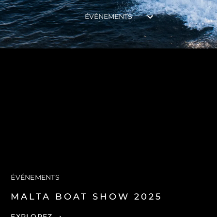
ÉVÉNEMENTS
ÉVÉNEMENTS
MALTA BOAT SHOW 2025
EXPLOREZ