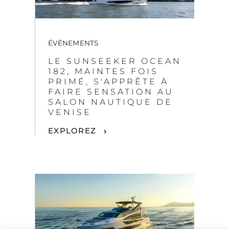
ÉVÉNEMENTS
LE SUNSEEKER OCEAN
182, MAINTES FOIS
PRIMÉ, S'APPRÊTE À
FAIRE SENSATION AU
SALON NAUTIQUE DE
VENISE
EXPLOREZ