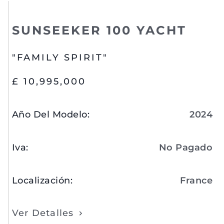
SUNSEEKER 100 YACHT
"FAMILY SPIRIT"
£ 10,995,000
Año Del Modelo
:
2024
Iva
:
No Pagado
Localización
:
France
Ver Detalles