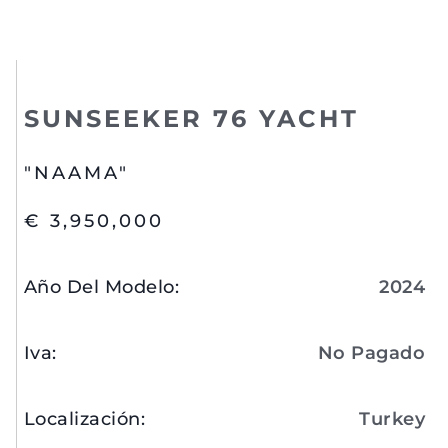
SUNSEEKER 76 YACHT
"NAAMA"
€ 3,950,000
Año Del Modelo
:
2024
Iva
:
No Pagado
Localización
:
Turkey