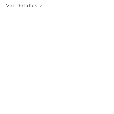
Ver Detalles