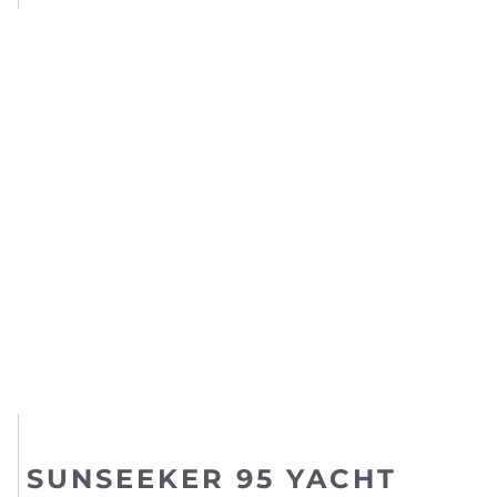
SUNSEEKER 95 YACHT