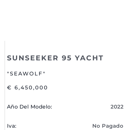
SUNSEEKER 95 YACHT
"SEAWOLF"
€ 6,450,000
Año Del Modelo
:
2022
Iva
:
No Pagado