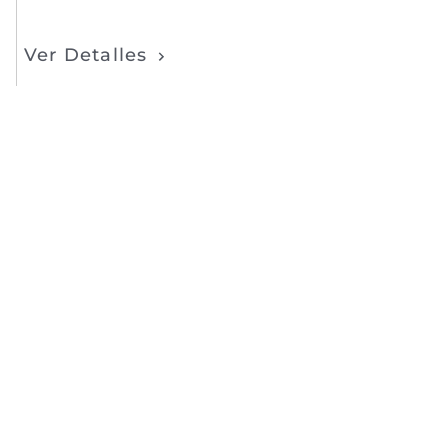
Ver Detalles