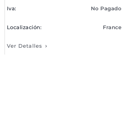
Iva
:
No Pagado
Localización
:
France
Ver Detalles