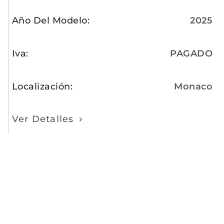
Año Del Modelo
:
2025
Iva
:
PAGADO
Localización
:
Monaco
Ver Detalles