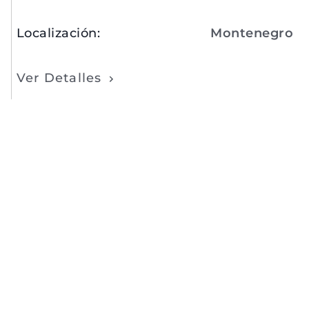
Localización
:
Montenegro
Ver Detalles