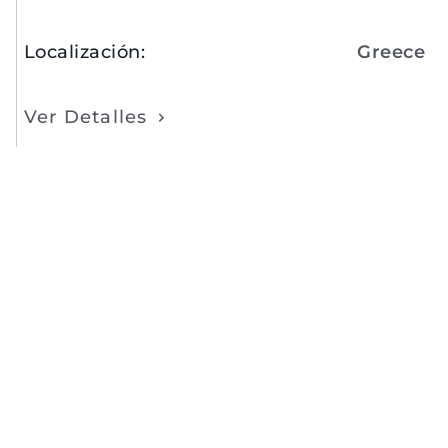
Localización
:
Greece
Ver Detalles