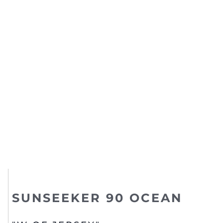
SUNSEEKER 90 OCEAN