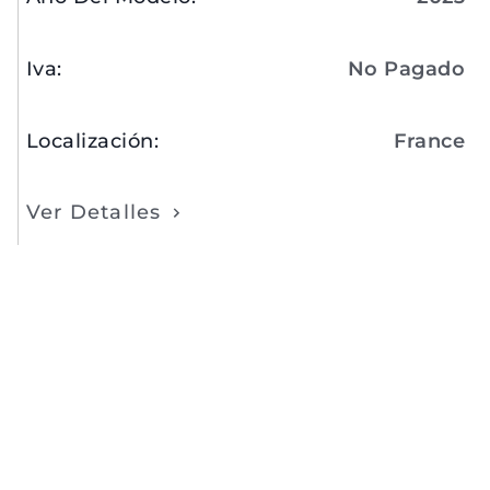
Iva
:
No Pagado
Localización
:
France
Ver Detalles