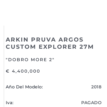
ARKIN PRUVA ARGOS
CUSTOM EXPLORER 27M
"DOBRO MORE 2"
€ 4,400,000
Año Del Modelo
:
2018
Iva
:
PAGADO