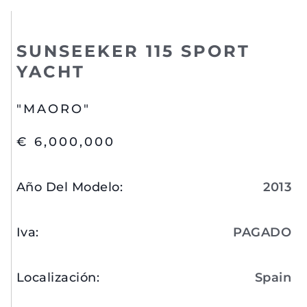
SUNSEEKER 115 SPORT
YACHT
"MAORO"
€ 6,000,000
Año Del Modelo
:
2013
Iva
:
PAGADO
Localización
:
Spain