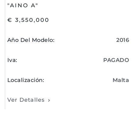
"AINO A"
€ 3,550,000
Año Del Modelo
:
2016
Iva
:
PAGADO
Localización
:
Malta
Ver Detalles