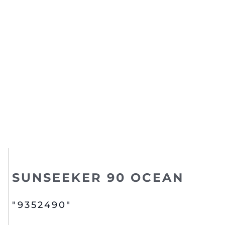
SUNSEEKER 90 OCEAN
"9352490"