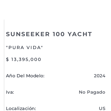
SUNSEEKER 100 YACHT
"PURA VIDA"
$ 13,395,000
Año Del Modelo
:
2024
Iva
:
No Pagado
Localización
:
US