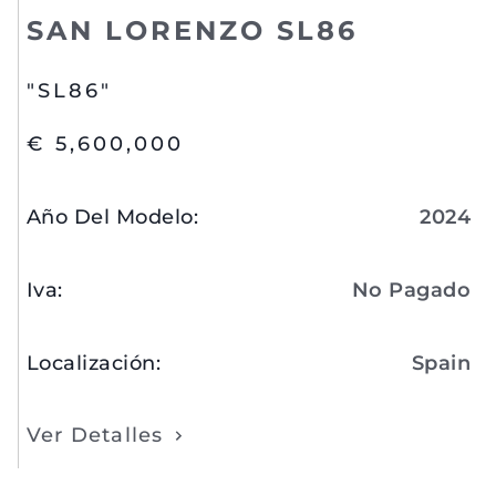
SAN LORENZO SL86
"SL86"
€ 5,600,000
Año Del Modelo
:
2024
Iva
:
No Pagado
Localización
:
Spain
Ver Detalles