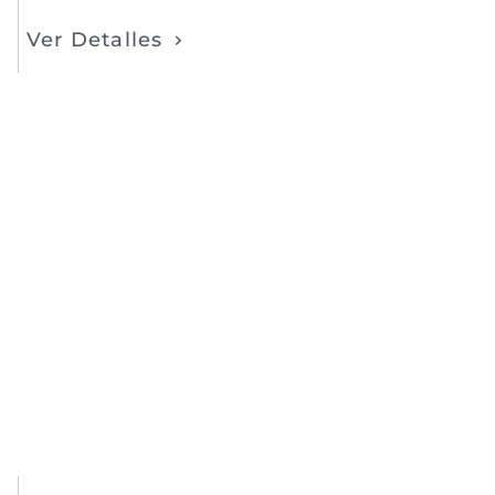
Ver Detalles