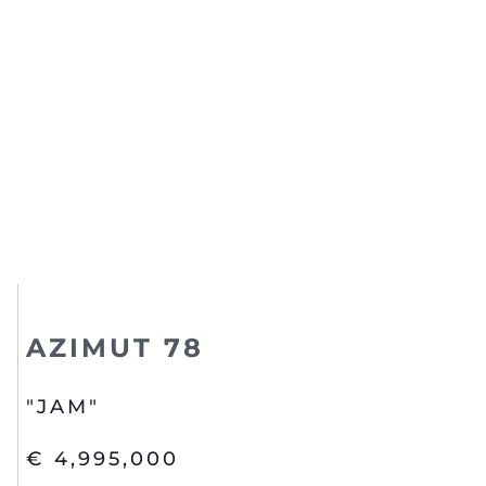
AZIMUT 78
"JAM"
€ 4,995,000