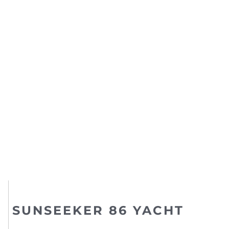
SUNSEEKER 86 YACHT