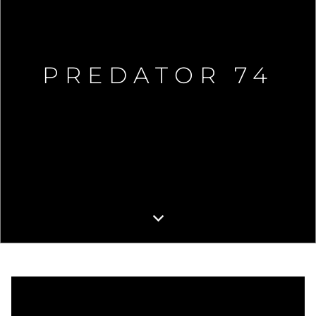
PREDATOR 74