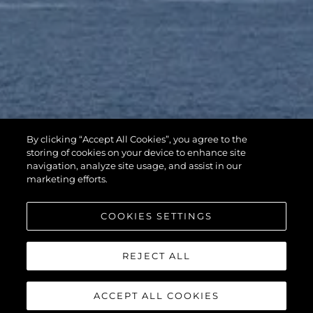
By clicking “Accept All Cookies”, you agree to the
storing of cookies on your device to enhance site
navigation, analyze site usage, and assist in our
marketing efforts.
COOKIES SETTINGS
REJECT ALL
ACCEPT ALL COOKIES