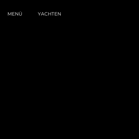
MENÜ
YACHTEN