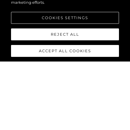
marketing efforts.
COOKIES SETTINGS
REJECT ALL
ACCEPT ALL COOKIES