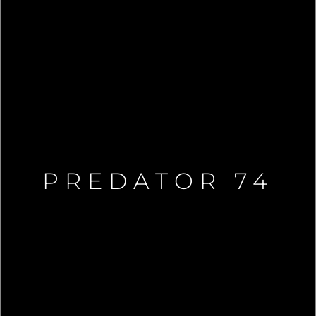
PREDATOR 74