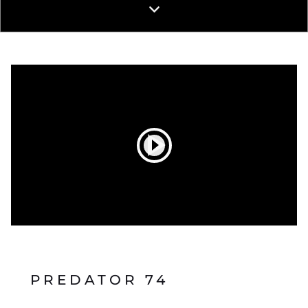
PREDATOR 74