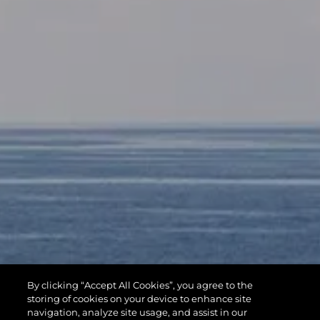
By clicking “Accept All Cookies”, you agree to the
storing of cookies on your device to enhance site
navigation, analyze site usage, and assist in our