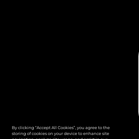
By clicking “Accept All Cookies”, you agree to the
storing of cookies on your device to enhance site